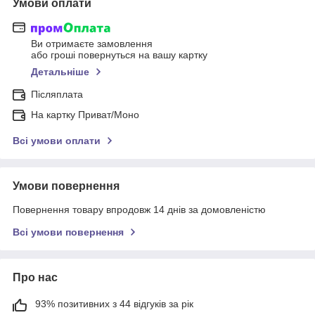
Умови оплати
Ви отримаєте замовлення
або гроші повернуться на вашу картку
Детальніше
Післяплата
На картку Приват/Моно
Всі умови оплати
Умови повернення
Повернення товару впродовж 14 днів за домовленістю
Всі умови повернення
Про нас
93% позитивних з 44 відгуків за рік