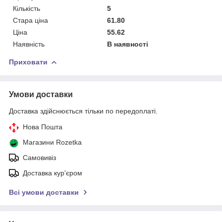
Кількість
5
Стара ціна
61.80
Ціна
55.62
Наявність
В наявності
Приховати
Умови доставки
Доставка здійснюється тільки по передоплаті.
Нова Пошта
Магазини Rozetka
Самовивіз
Доставка кур'єром
Всі умови доставки