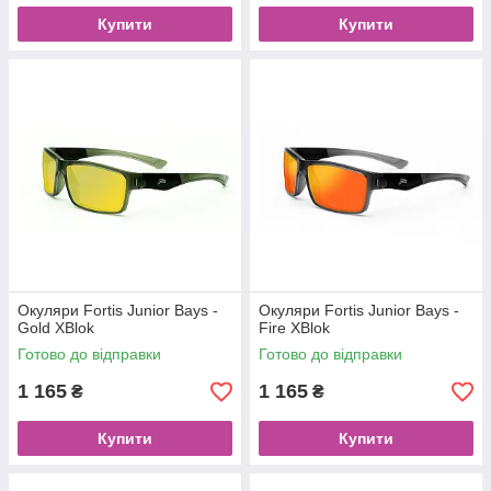
Купити
Купити
Окуляри Fortis Junior Bays -
Окуляри Fortis Junior Bays -
Gold XBlok
Fire XBlok
Готово до відправки
Готово до відправки
1 165
1 165
₴
₴
Купити
Купити