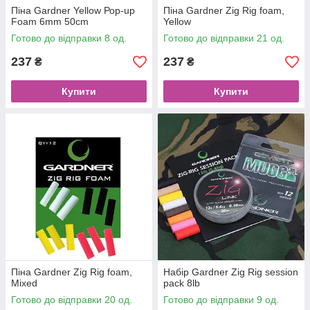
Піна Gardner Yellow Рор-up
Піна Gardner Zig Rig foam,
Foam 6mm 50cm
Yellow
Готово до відправки 8 од.
Готово до відправки 21 од.
237
237
₴
₴
Купити
Купити
Піна Gardner Zig Rig foam,
Набір Gardner Zig Rig session
Mixed
pack 8lb
Готово до відправки 20 од.
Готово до відправки 9 од.