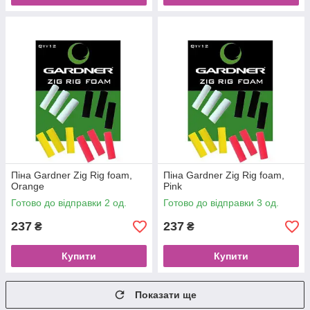
Піна Gardner Zig Rig foam,
Піна Gardner Zig Rig foam,
Orange
Pink
Готово до відправки 2 од.
Готово до відправки 3 од.
237
237
₴
₴
Купити
Купити
Показати ще