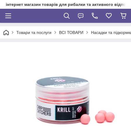
інтернет магазин товарів для рибалки та активного відпочи
Товари та послуги
ВСІ ТОВАРИ
Насадки та підкормк