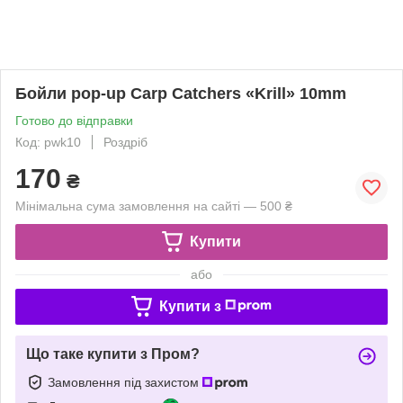
Бойли pop-up Carp Catchers «Krill» 10mm
Готово до відправки
Код: pwk10
Роздріб
170
₴
Мінімальна сума замовлення на сайті — 500 ₴
Купити
або
Купити з
Що таке купити з Пром?
Замовлення під захистом