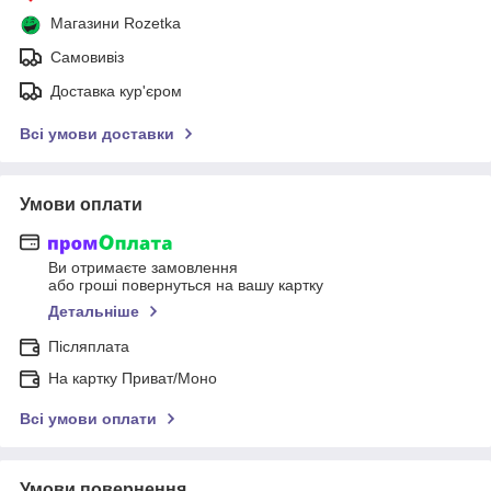
Магазини Rozetka
Самовивіз
Доставка кур'єром
Всі умови доставки
Умови оплати
Ви отримаєте замовлення
або гроші повернуться на вашу картку
Детальніше
Післяплата
На картку Приват/Моно
Всі умови оплати
Умови повернення