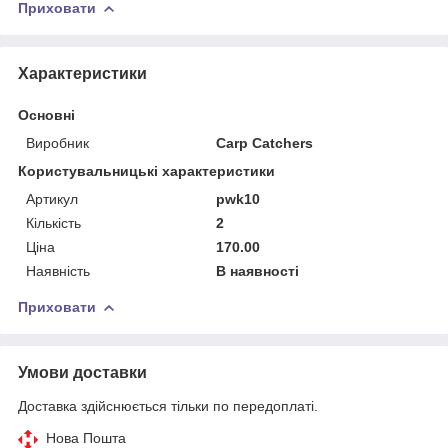
Приховати
Характеристики
Основні
Виробник
Carp Catchers
Користувальницькі характеристики
Артикул
pwk10
Кількість
2
Ціна
170.00
Наявність
В наявності
Приховати
Умови доставки
Доставка здійснюється тільки по передоплаті.
Нова Пошта