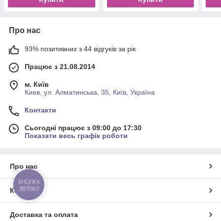
Про нас
93% позитивних з 44 відгуків за рік
Працює з 21.08.2014
м. Київ
Киев, ул. Алматинська, 35, Київ, Україна
Контакти
Сьогодні працює з 09:00 до 17:30
Показати весь графік роботи
Про нас
КНОПКА
ЗВ'ЯЗКУ
Контакти
Доставка та оплата