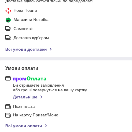
Доставка здійснюється тільки по передоплаті.
Нова Пошта
Магазини Rozetka
Самовивіз
Доставка кур'єром
Всі умови доставки
Умови оплати
Ви отримаєте замовлення
або гроші повернуться на вашу картку
Детальніше
Післяплата
На картку Приват/Моно
Всі умови оплати