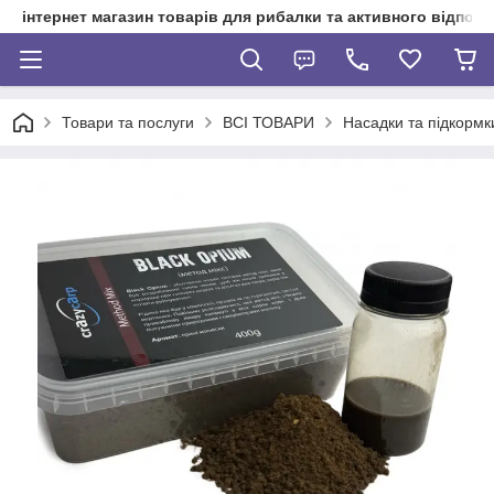
інтернет магазин товарів для рибалки та активного відпочи
Товари та послуги
ВСІ ТОВАРИ
Насадки та підкормк