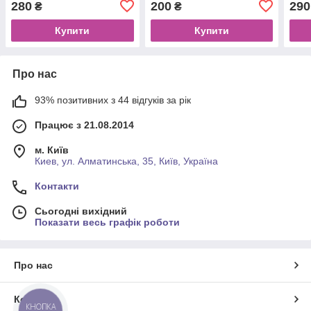
280
200
290
₴
₴
Купити
Купити
Про нас
93% позитивних з 44 відгуків за рік
Працює з 21.08.2014
м. Київ
Киев, ул. Алматинська, 35, Київ, Україна
Контакти
Сьогодні вихідний
Показати весь графік роботи
Про нас
Контакти
КНОПКА