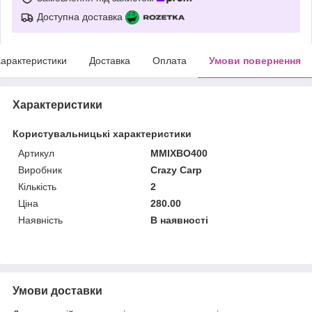
Доступна доставка
арактеристики
Доставка
Оплата
Умови повернення
Характеристики
Користувальницькі характеристики
Артикул
MMIXBO400
Виробник
Crazy Carp
Кількість
2
Ціна
280.00
Наявність
В наявності
Умови доставки