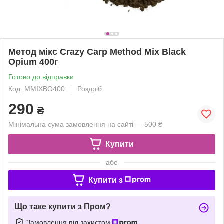
Метод мікс Crazy Carp Method Mix Black
Opium 400г
Готово до відправки
Код: MMIXBO400
Роздріб
290
₴
Мінімальна сума замовлення на сайті — 500 ₴
Купити
або
Купити з
Що таке купити з Пром?
Замовлення під захистом