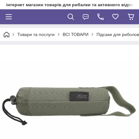
інтернет магазин товарів для рибалки та активного відпочи
Товари та послуги
ВСІ ТОВАРИ
Підсаки для риболов