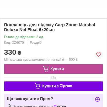
Поплавець для підсаку Carp Zoom Marshal
Deluxe Net Float 6x20cm
Готово до відправки 2 од.
Код: CZ6070
Роздріб
330
₴
Мінімальна сума замовлення на сайті — 500 ₴
Купити
або
Купити з
Що таке купити з Пром?
Замовлення під захистом