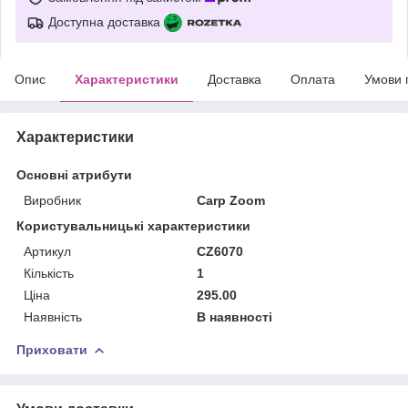
Доступна доставка
Опис
Характеристики
Доставка
Оплата
Умови 
Характеристики
Основні атрибути
Виробник
Carp Zoom
Користувальницькі характеристики
Артикул
CZ6070
Кількість
1
Ціна
295.00
Наявність
В наявності
Приховати