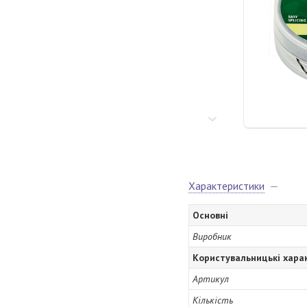
Характеристики
Основні
Виробник
Користувальницькі хара
Артикул
Кількість