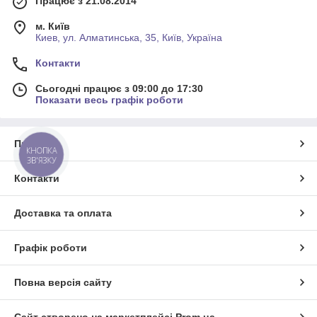
Працює з 21.08.2014
м. Київ
Киев, ул. Алматинська, 35, Київ, Україна
Контакти
Сьогодні працює з 09:00 до 17:30
Показати весь графік роботи
Про нас
КНОПКА
ЗВ'ЯЗКУ
Контакти
Доставка та оплата
Графік роботи
Повна версія сайту
Сайт створено на маркетплейсі
Prom.ua