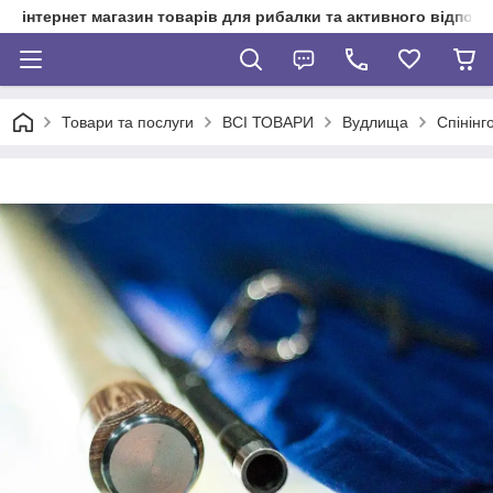
інтернет магазин товарів для рибалки та активного відпочи
Товари та послуги
ВСІ ТОВАРИ
Вудлища
Спінінго