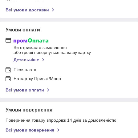
Всі умови доставки
Умови оплати
Ви отримаєте замовлення
або гроші повернуться на вашу картку
Детальніше
Післяплата
На картку Приват/Моно
Всі умови оплати
Умови повернення
Повернення товару впродовж 14 днів за домовленістю
Всі умови повернення