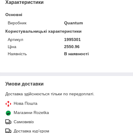
Характеристики
Основні
Виробник
Quantum
Користувальницькі характеристики
Артикул
1995301
Ціна
2550.96
Наявність
В наявності
Умови доставки
Доставка здійснюється тільки по передоплаті.
Нова Пошта
Магазини Rozetka
Самовивіз
Доставка кур'єром