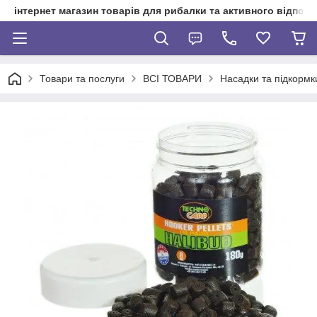
інтернет магазин товарів для рибалки та активного відпочи
Товари та послуги
ВСІ ТОВАРИ
Насадки та підкормк