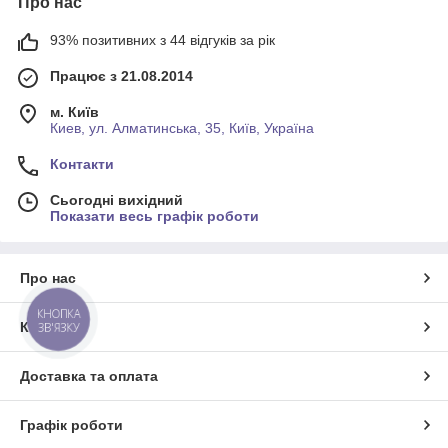
Про нас
93% позитивних з 44 відгуків за рік
Працює з 21.08.2014
м. Київ
Киев, ул. Алматинська, 35, Київ, Україна
Контакти
Сьогодні вихідний
Показати весь графік роботи
Про нас
КНОПКА
Контакти
ЗВ'ЯЗКУ
Доставка та оплата
Графік роботи