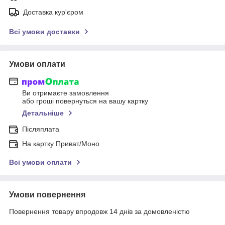
Доставка кур'єром
Всі умови доставки
Умови оплати
Ви отримаєте замовлення
або гроші повернуться на вашу картку
Детальніше
Післяплата
На картку Приват/Моно
Всі умови оплати
Умови повернення
Повернення товару впродовж 14 днів за домовленістю