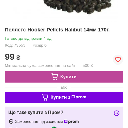
Пеллетс Hooker Pellets Halibut 14мм 170г.
Готово до відправки 4 од.
Код: 79653
Роздріб
99
₴
Мінімальна сума замовлення на сайті — 500 ₴
Купити
або
Купити з
Що таке купити з Пром?
Замовлення під захистом