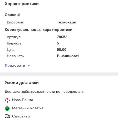
Характеристики
Основні
Виробник
Технокарп
Користувальницькі характеристики
Артикул
79653
Кількість
5
Ціна
90.00
Наявність
В наявності
Приховати
Умови доставки
Доставка здійснюється тільки по передоплаті.
Нова Пошта
Магазини Rozetka
Самовивіз