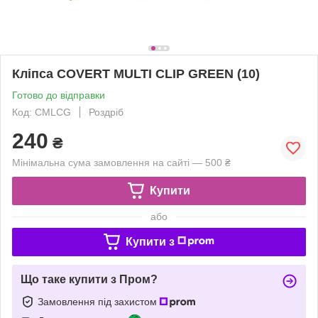
Кліпса COVERT MULTI CLIP GREEN (10)
Готово до відправки
Код: CMLCG
Роздріб
240
₴
Мінімальна сума замовлення на сайті — 500 ₴
Купити
або
Купити з
Що таке купити з Пром?
Замовлення під захистом