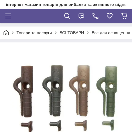
інтернет магазин товарів для рибалки та активного відпочи
Товари та послуги
ВСІ ТОВАРИ
Все для оснащення