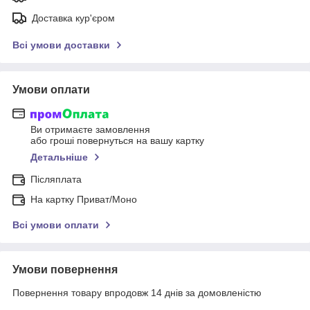
Доставка кур'єром
Всі умови доставки
Умови оплати
Ви отримаєте замовлення
або гроші повернуться на вашу картку
Детальніше
Післяплата
На картку Приват/Моно
Всі умови оплати
Умови повернення
Повернення товару впродовж 14 днів за домовленістю