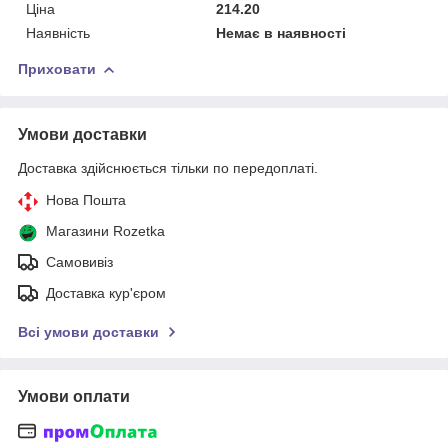
Ціна
214.20
Наявність
Немає в наявності
Приховати
Умови доставки
Доставка здійснюється тільки по передоплаті.
Нова Пошта
Магазини Rozetka
Самовивіз
Доставка кур'єром
Всі умови доставки
Умови оплати