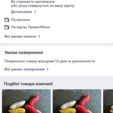
Ви отримаєте замовлення
або гроші повернуться на вашу картку
Детальніше
Післяплата
На картку Приват/Моно
Всі умови оплати
Умови повернення
Повернення товару впродовж 14 днів за домовленістю
Всі умови повернення
Подібні товари компанії