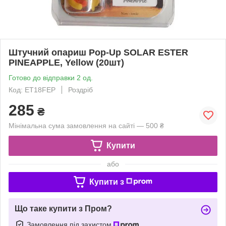
Штучний опариш Pop-Up SOLAR ESTER
PINEAPPLE, Yellow (20шт)
Готово до відправки 2 од.
Код: ET18FEP
Роздріб
285
₴
Мінімальна сума замовлення на сайті — 500 ₴
Купити
або
Купити з
Що таке купити з Пром?
Замовлення під захистом