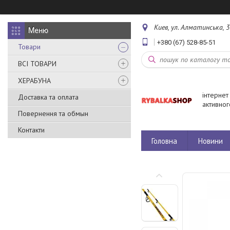
Киев, ул. Алматинська, 3
+380 (67) 528-85-51
Товари
ВСІ ТОВАРИ
ХЕРАБУНА
інтернет
Доставка та оплата
активног
Повернення та обмын
Контакти
Головна
Новини