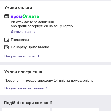
Умови оплати
Ви отримаєте замовлення
або гроші повернуться на вашу картку
Детальніше
Післяплата
На картку Приват/Моно
Всі умови оплати
Умови повернення
Повернення товару впродовж 14 днів за домовленістю
Всі умови повернення
Подібні товари компанії