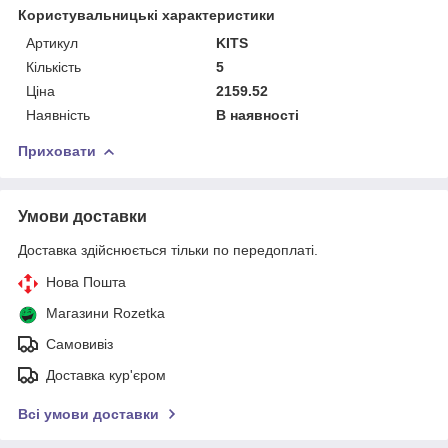
Користувальницькі характеристики
Артикул
KITS
Кількість
5
Ціна
2159.52
Наявність
В наявності
Приховати
Умови доставки
Доставка здійснюється тільки по передоплаті.
Нова Пошта
Магазини Rozetka
Самовивіз
Доставка кур'єром
Всі умови доставки