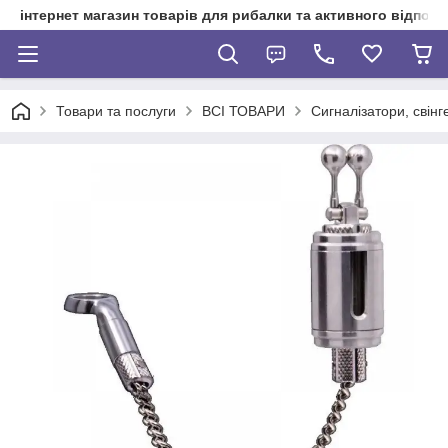
інтернет магазин товарів для рибалки та активного відпочи
Товари та послуги
ВСІ ТОВАРИ
Сигналізатори, свінг