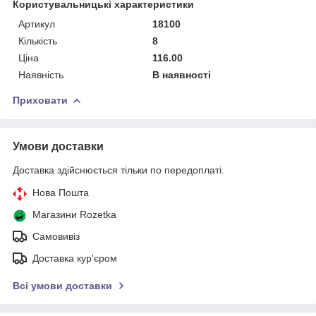
Користувальницькі характеристики
Артикул
18100
Кількість
8
Ціна
116.00
Наявність
В наявності
Приховати
Умови доставки
Доставка здійснюється тільки по передоплаті.
Нова Пошта
Магазини Rozetka
Самовивіз
Доставка кур'єром
Всі умови доставки