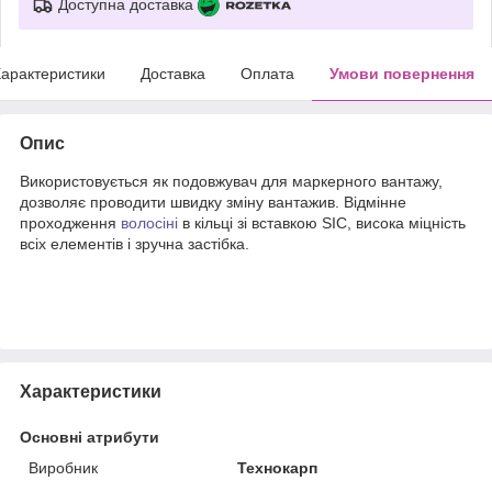
Доступна доставка
арактеристики
Доставка
Оплата
Умови повернення
Опис
Використовується як подовжувач для маркерного вантажу,
дозволяє проводити швидку зміну вантажив. Відмінне
проходження
волосіні
в кільці зі вставкою SIC, висока міцність
всіх елементів і зручна застібка.
Характеристики
Основні атрибути
Виробник
Технокарп