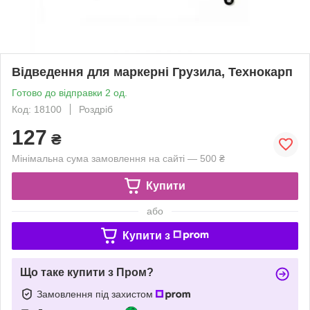
Відведення для маркерні Грузила, Технокарп
Готово до відправки 2 од.
Код: 18100
Роздріб
127
₴
Мінімальна сума замовлення на сайті — 500 ₴
Купити
або
Купити з
Що таке купити з Пром?
Замовлення під захистом