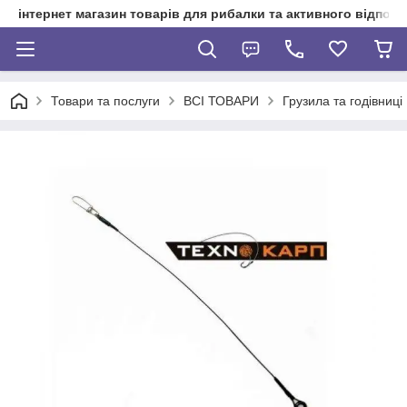
інтернет магазин товарів для рибалки та активного відпочи
Товари та послуги
ВСІ ТОВАРИ
Грузила та годівниці