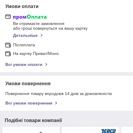
Умови оплати
Ви отримаєте замовлення
або гроші повернуться на вашу картку
Детальніше
Післяплата
На картку Приват/Моно
Всі умови оплати
Умови повернення
Повернення товару впродовж 14 днів за домовленістю
Всі умови повернення
Подібні товари компанії