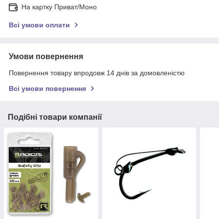
На картку Приват/Моно
Всі умови оплати
Умови повернення
Повернення товару впродовж 14 днів за домовленістю
Всі умови повернення
Подібні товари компанії