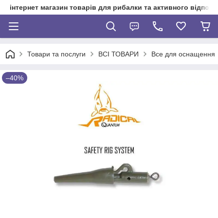
інтернет магазин товарів для рибалки та активного відпочи
Товари та послуги
ВСІ ТОВАРИ
Все для оснащення
–40%