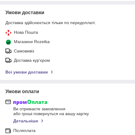
Умови доставки
Доставка здійснюється тільки по передоплаті.
Нова Пошта
Магазини Rozetka
Самовивіз
Доставка кур'єром
Всі умови доставки
Умови оплати
Ви отримаєте замовлення
або гроші повернуться на вашу картку
Детальніше
Післяплата