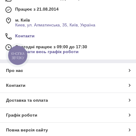
Працює з 21.08.2014
м. Київ
Киев, ул. Алматинська, 35, Київ, Україна
Контакти
Сьогодні працює з 09:00 до 17:30
Показати весь графік роботи
КНОПКА
ЗВ'ЯЗКУ
Про нас
Контакти
Доставка та оплата
Графік роботи
Повна версія сайту