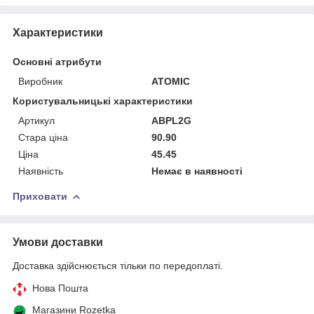
Характеристики
Основні атрибути
Виробник
ATOMIC
Користувальницькі характеристики
Артикул
ABPL2G
Стара ціна
90.90
Ціна
45.45
Наявність
Немає в наявності
Приховати
Умови доставки
Доставка здійснюється тільки по передоплаті.
Нова Пошта
Магазини Rozetka