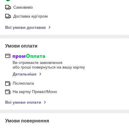
Самовивіз
Доставка кур'єром
Всі умови доставки
Умови оплати
Ви отримаєте замовлення
або гроші повернуться на вашу картку
Детальніше
Післяплата
На картку Приват/Моно
Всі умови оплати
Умови повернення