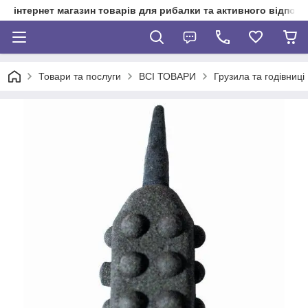
інтернет магазин товарів для рибалки та активного відпочи
Товари та послуги
ВСІ ТОВАРИ
Грузила та годівниці