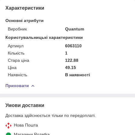
Характеристики
Основні атрибути
Виробник
Quantum
Користувальницькі характеристики
Артикул
6063110
Кількість
1
Стара ціна
122.88
Ціна
49.15
Наявність
В наявності
Приховати
Умови доставки
Доставка здійснюється тільки по передоплаті.
Нова Пошта
Магазини Rozetka