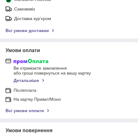
Самовивіз
Доставка кур'єром
Всі умови доставки
Умови оплати
Ви отримаєте замовлення
або гроші повернуться на вашу картку
Детальніше
Післяплата
На картку Приват/Моно
Всі умови оплати
Умови повернення