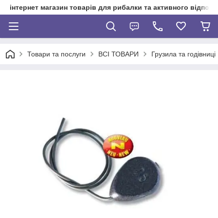
інтернет магазин товарів для рибалки та активного відпочи
Товари та послуги
ВСІ ТОВАРИ
Грузила та годівниці