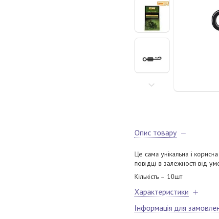
Опис товару
Це сама унікальна і корисна
повідці в залежності від ум
Кількість – 10шт
Характеристики
Інформація для замовле