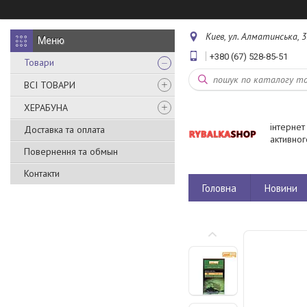
Киев, ул. Алматинська, 3
+380 (67) 528-85-51
Товари
ВСІ ТОВАРИ
ХЕРАБУНА
інтернет
Доставка та оплата
активног
Повернення та обмын
Контакти
Головна
Новини