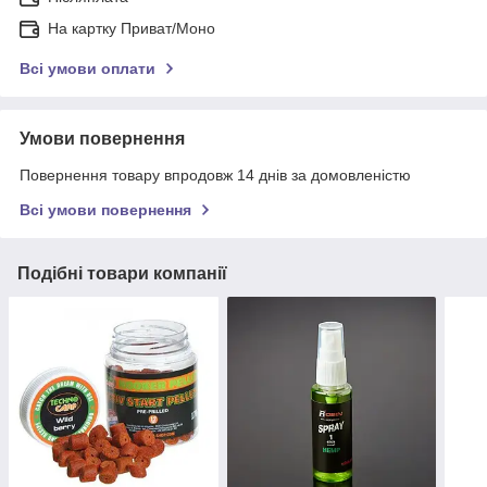
На картку Приват/Моно
Всі умови оплати
Умови повернення
Повернення товару впродовж 14 днів за домовленістю
Всі умови повернення
Подібні товари компанії