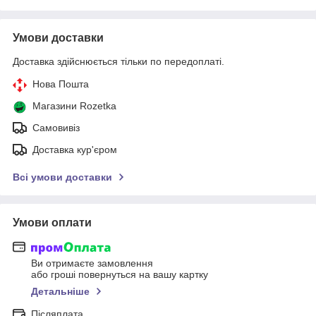
Умови доставки
Доставка здійснюється тільки по передоплаті.
Нова Пошта
Магазини Rozetka
Самовивіз
Доставка кур'єром
Всі умови доставки
Умови оплати
Ви отримаєте замовлення
або гроші повернуться на вашу картку
Детальніше
Післяплата