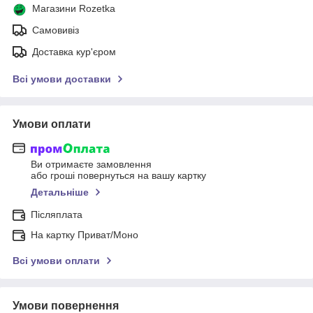
Магазини Rozetka
Самовивіз
Доставка кур'єром
Всі умови доставки
Умови оплати
Ви отримаєте замовлення
або гроші повернуться на вашу картку
Детальніше
Післяплата
На картку Приват/Моно
Всі умови оплати
Умови повернення