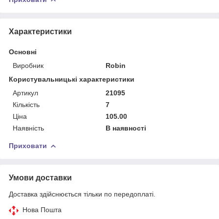
Характеристики
Основні
Виробник
Robin
Користувальницькі характеристики
Артикул
21095
Кількість
7
Ціна
105.00
Наявність
В наявності
Приховати
Умови доставки
Доставка здійснюється тільки по передоплаті.
Нова Пошта