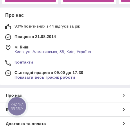
Про нас
93% позитивних з 44 відгуків за рік
Працює з 21.08.2014
м. Київ
Киев, ул. Алматинська, 35, Київ, Україна
Контакти
Сьогодні працює з 09:00 до 17:30
Показати весь графік роботи
Про нас
КНОПКА
ЗВ'ЯЗКУ
Контакти
Доставка та оплата