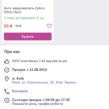
Анти закручіватель Zebco
50см (3шт)
Готово до відправки 2 од.
55
₴
79 ₴
Купити
Про нас
93% позитивних з 44 відгуків за рік
Працює з 21.08.2014
м. Київ
Киев, ул. Алматинська, 35, Київ, Україна
Контакти
Сьогодні працює з 09:00 до 17:30
Показати весь графік роботи