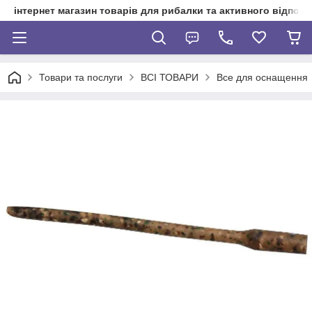
інтернет магазин товарів для рибалки та активного відпочи
Товари та послуги
ВСІ ТОВАРИ
Все для оснащення