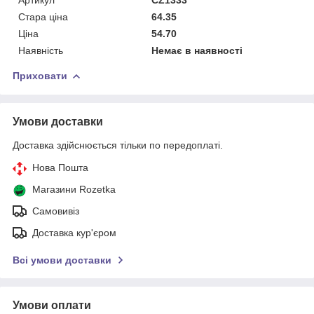
Стара ціна
64.35
Ціна
54.70
Наявність
Немає в наявності
Приховати
Умови доставки
Доставка здійснюється тільки по передоплаті.
Нова Пошта
Магазини Rozetka
Самовивіз
Доставка кур'єром
Всі умови доставки
Умови оплати