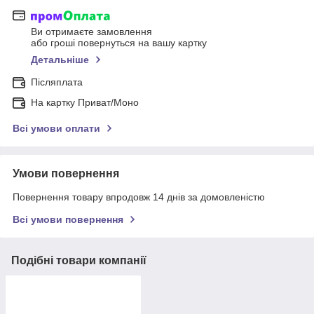
Ви отримаєте замовлення
або гроші повернуться на вашу картку
Детальніше
Післяплата
На картку Приват/Моно
Всі умови оплати
Умови повернення
Повернення товару впродовж 14 днів за домовленістю
Всі умови повернення
Подібні товари компанії