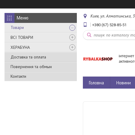
Киев, ул. Алматинська, 3
+380 (67) 528-85-51
Товари
ВСІ ТОВАРИ
ХЕРАБУНА
інтернет
Доставка та оплата
активног
Повернення та обмын
Контакти
Головна
Новини