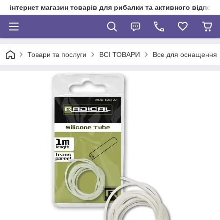
інтернет магазин товарів для рибалки та активного відпочи
Товари та послуги
ВСІ ТОВАРИ
Все для оснащення