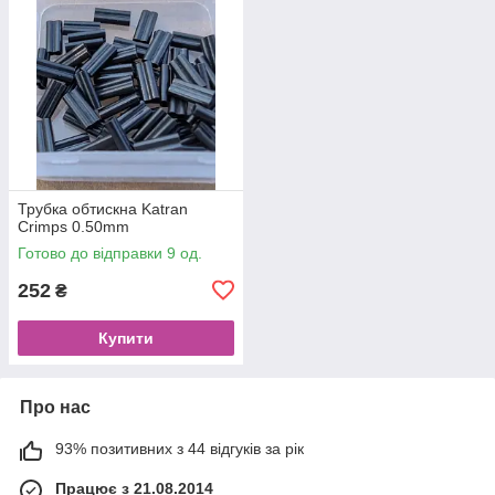
Трубка обтискна Katran
Crimps 0.50mm
Готово до відправки 9 од.
252
₴
Купити
Про нас
93% позитивних з 44 відгуків за рік
Працює з 21.08.2014