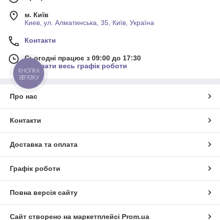
м. Київ
Киев, ул. Алматинська, 35, Київ, Україна
Контакти
Сьогодні працює з 09:00 до 17:30
Показати весь графік роботи
КНОПКА
ЗВ'ЯЗКУ
Про нас
Контакти
Доставка та оплата
Графік роботи
Повна версія сайту
Сайт створено на маркетплейсі
Prom.ua