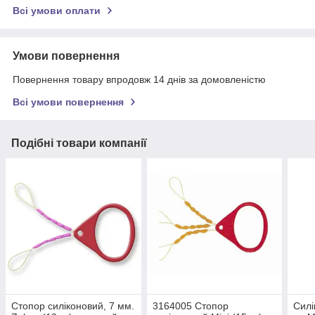
Всі умови оплати
Умови повернення
Повернення товару впродовж 14 днів за домовленістю
Всі умови повернення
Подібні товари компанії
Стопор силіконовий, 7 мм.
3164005 Стопор
Силі