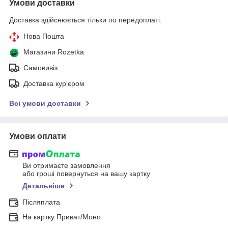
Умови доставки
Доставка здійснюється тільки по передоплаті.
Нова Пошта
Магазини Rozetka
Самовивіз
Доставка кур'єром
Всі умови доставки
Умови оплати
Ви отримаєте замовлення
або гроші повернуться на вашу картку
Детальніше
Післяплата
На картку Приват/Моно