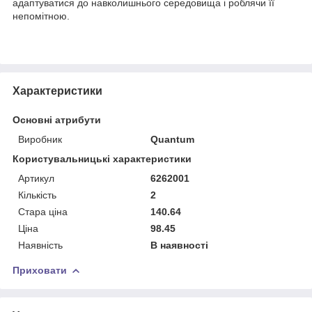
адаптуватися до навколишнього середовища і роблячи її
непомітною.
Характеристики
Основні атрибути
Виробник
Quantum
Користувальницькі характеристики
Артикул
6262001
Кількість
2
Стара ціна
140.64
Ціна
98.45
Наявність
В наявності
Приховати