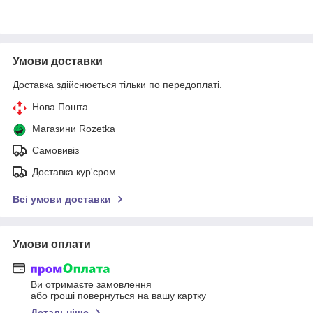
Умови доставки
Доставка здійснюється тільки по передоплаті.
Нова Пошта
Магазини Rozetka
Самовивіз
Доставка кур'єром
Всі умови доставки
Умови оплати
Ви отримаєте замовлення
або гроші повернуться на вашу картку
Детальніше