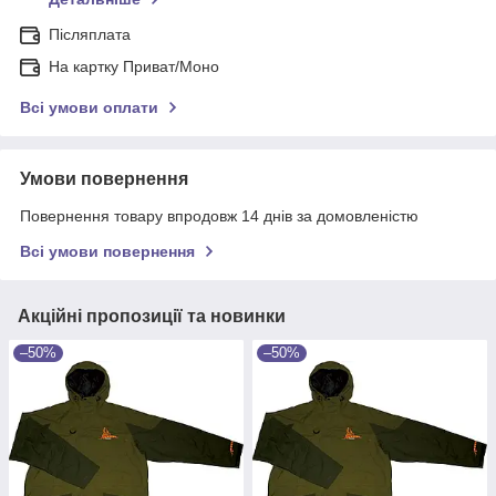
Післяплата
На картку Приват/Моно
Всі умови оплати
Умови повернення
Повернення товару впродовж 14 днів за домовленістю
Всі умови повернення
Акційні пропозиції та новинки
–50%
–50%