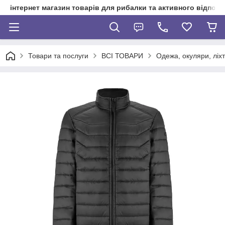
інтернет магазин товарів для рибалки та активного відпочи
Товари та послуги
ВСІ ТОВАРИ
Одежа, окуляри, ліхт