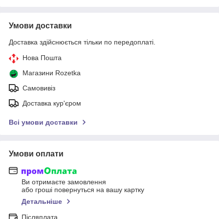
Умови доставки
Доставка здійснюється тільки по передоплаті.
Нова Пошта
Магазини Rozetka
Самовивіз
Доставка кур'єром
Всі умови доставки
Умови оплати
Ви отримаєте замовлення
або гроші повернуться на вашу картку
Детальніше
Післяплата