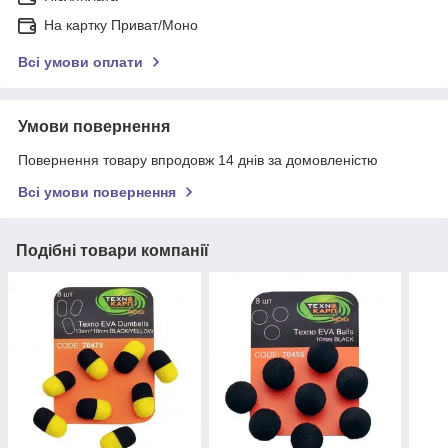
На картку Приват/Моно
Всі умови оплати
Умови повернення
Повернення товару впродовж 14 днів за домовленістю
Всі умови повернення
Подібні товари компанії