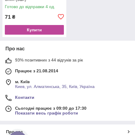
Готово до відправки 4 од.
71
₴
Купити
Про нас
93% позитивних з 44 відгуків за рік
Працює з 21.08.2014
м. Київ
Киев, ул. Алматинська, 35, Київ, Україна
Контакти
Сьогодні працює з 09:00 до 17:30
Показати весь графік роботи
Про нас