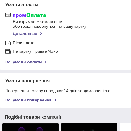
Умови оплати
Ви отримаєте замовлення
або гроші повернуться на вашу картку
Детальніше
Післяплата
На картку Приват/Моно
Всі умови оплати
Умови повернення
Повернення товару впродовж 14 днів за домовленістю
Всі умови повернення
Подібні товари компанії