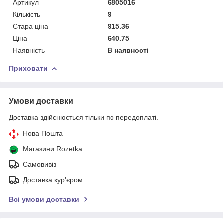
Артикул
6805016
Кількість
9
Стара ціна
915.36
Ціна
640.75
Наявність
В наявності
Приховати
Умови доставки
Доставка здійснюється тільки по передоплаті.
Нова Пошта
Магазини Rozetka
Самовивіз
Доставка кур'єром
Всі умови доставки