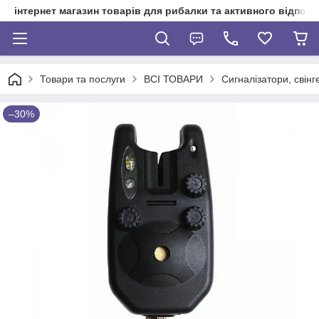
інтернет магазин товарів для рибалки та активного відпочи
Товари та послуги
ВСІ ТОВАРИ
Сигналізатори, свінг
–30%