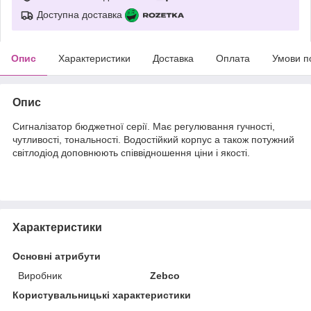
Доступна доставка
Опис
Характеристики
Доставка
Оплата
Умови п
Опис
Сигналізатор бюджетної серії. Має регулювання гучності,
чутливості, тональності. Водостійкий корпус а також потужний
світлодіод доповнюють співвідношення ціни і якості.
Характеристики
Основні атрибути
Виробник
Zebco
Користувальницькі характеристики