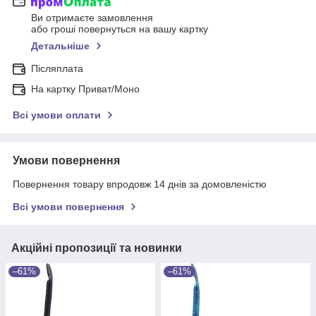
Ви отримаєте замовлення
або гроші повернуться на вашу картку
Детальніше
Післяплата
На картку Приват/Моно
Всі умови оплати
Умови повернення
Повернення товару впродовж 14 днів за домовленістю
Всі умови повернення
Акційні пропозиції та новинки
–61%
–61%