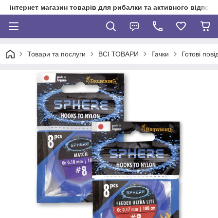
інтернет магазин товарів для рибалки та активного відпочи
Товари та послуги
ВСІ ТОВАРИ
Гачки
Готові пові