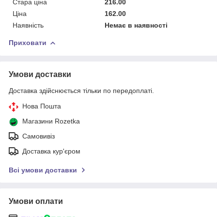
Стара ціна
216.00
Ціна
162.00
Наявність
Немає в наявності
Приховати
Умови доставки
Доставка здійснюється тільки по передоплаті.
Нова Пошта
Магазини Rozetka
Самовивіз
Доставка кур'єром
Всі умови доставки
Умови оплати