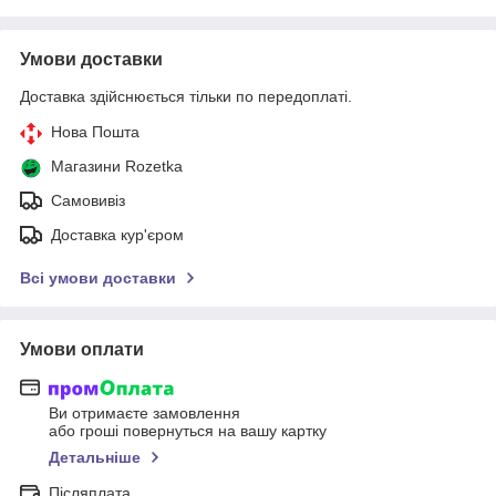
Умови доставки
Доставка здійснюється тільки по передоплаті.
Нова Пошта
Магазини Rozetka
Самовивіз
Доставка кур'єром
Всі умови доставки
Умови оплати
Ви отримаєте замовлення
або гроші повернуться на вашу картку
Детальніше
Післяплата