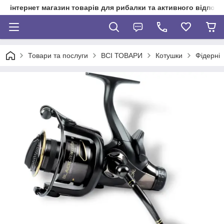
інтернет магазин товарів для рибалки та активного відпочи
Товари та послуги
ВСІ ТОВАРИ
Котушки
Фідерні