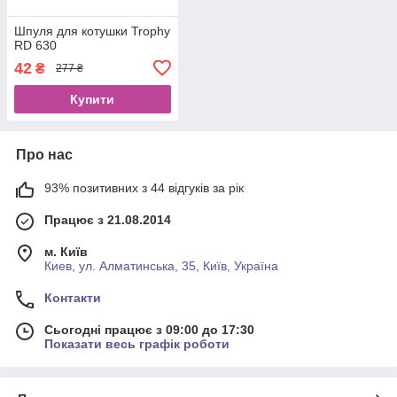
Шпуля для котушки Trophy
RD 630
42
₴
277 ₴
Купити
Про нас
93% позитивних з 44 відгуків за рік
Працює з 21.08.2014
м. Київ
Киев, ул. Алматинська, 35, Київ, Україна
Контакти
Сьогодні працює з 09:00 до 17:30
Показати весь графік роботи