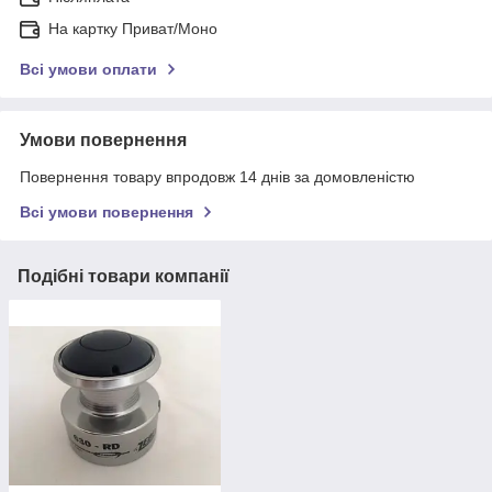
На картку Приват/Моно
Всі умови оплати
Умови повернення
Повернення товару впродовж 14 днів за домовленістю
Всі умови повернення
Подібні товари компанії