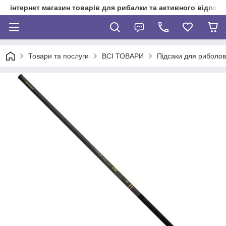
інтернет магазин товарів для рибалки та активного відпочи
Товари та послуги
ВСІ ТОВАРИ
Підсаки для риболов