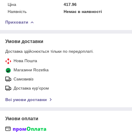
Ціна
417.96
Наявність
Немає в наявності
Приховати
Умови доставки
Доставка здійснюється тільки по передоплаті.
Нова Пошта
Магазини Rozetka
Самовивіз
Доставка кур'єром
Всі умови доставки
Умови оплати