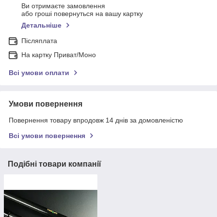
Ви отримаєте замовлення
або гроші повернуться на вашу картку
Детальніше
Післяплата
На картку Приват/Моно
Всі умови оплати
Умови повернення
Повернення товару впродовж 14 днів за домовленістю
Всі умови повернення
Подібні товари компанії