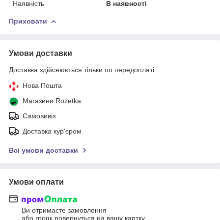
Наявність
В наявності
Приховати
Умови доставки
Доставка здійснюється тільки по передоплаті.
Нова Пошта
Магазини Rozetka
Самовивіз
Доставка кур'єром
Всі умови доставки
Умови оплати
Ви отримаєте замовлення
або гроші повернуться на вашу картку