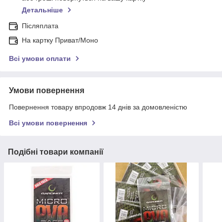
Детальніше
Післяплата
На картку Приват/Моно
Всі умови оплати
Умови повернення
Повернення товару впродовж 14 днів за домовленістю
Всі умови повернення
Подібні товари компанії