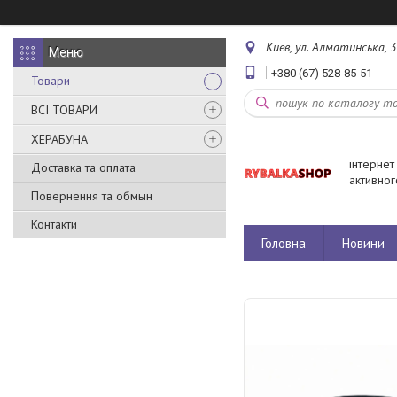
Киев, ул. Алматинська, 3
+380 (67) 528-85-51
Товари
ВСІ ТОВАРИ
ХЕРАБУНА
інтернет
Доставка та оплата
активног
Повернення та обмын
Контакти
Головна
Новини