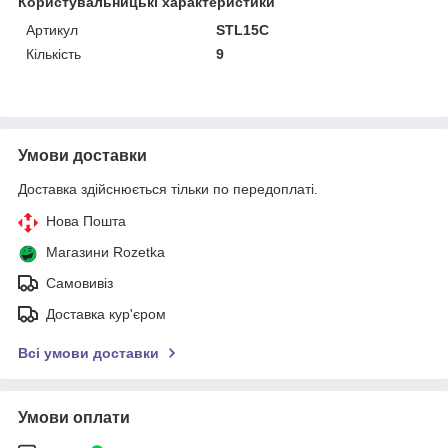
Користувальницькі характеристики
Артикул
STL15C
Кількість
9
Умови доставки
Доставка здійснюється тільки по передоплаті.
Нова Пошта
Магазини Rozetka
Самовивіз
Доставка кур'єром
Всі умови доставки
Умови оплати