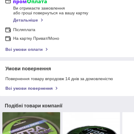
Ви отримаєте замовлення
або гроші повернуться на вашу картку
Детальніше
Післяплата
На картку Приват/Моно
Всі умови оплати
Умови повернення
Повернення товару впродовж 14 днів за домовленістю
Всі умови повернення
Подібні товари компанії