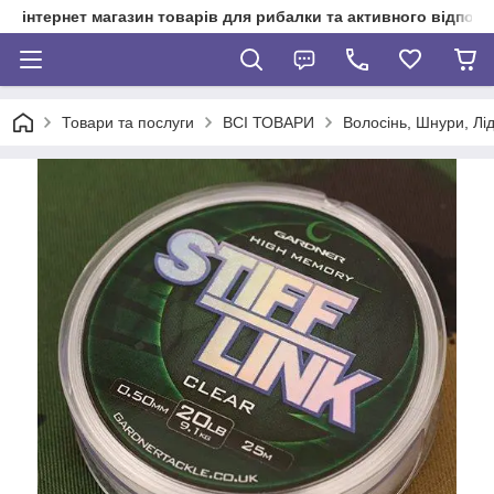
інтернет магазин товарів для рибалки та активного відпочи
Товари та послуги
ВСІ ТОВАРИ
Волосінь, Шнури, Лі