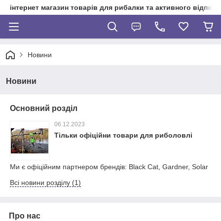
інтернет магазин товарів для рибалки та активного відпочи
Новини
Новини
Основний розділ
06.12.2023
Тільки офіційни товари для риболовлі
Ми є офіційним партнером брендів: Black Cat, Gardner, Solar
Всі новини розділу (1)
Про нас