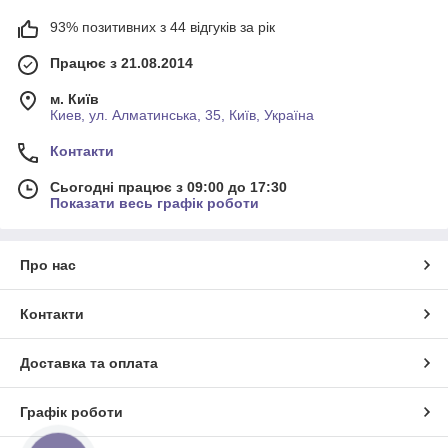
93% позитивних з 44 відгуків за рік
Працює з 21.08.2014
м. Київ
Киев, ул. Алматинська, 35, Київ, Україна
Контакти
Сьогодні працює з 09:00 до 17:30
Показати весь графік роботи
Про нас
Контакти
Доставка та оплата
Графік роботи