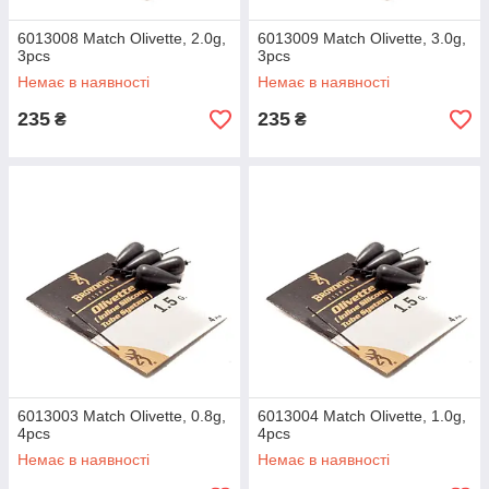
6013008 Match Olivette, 2.0g,
6013009 Match Olivette, 3.0g,
3pcs
3pcs
Немає в наявності
Немає в наявності
235
235
₴
₴
6013003 Match Olivette, 0.8g,
6013004 Match Olivette, 1.0g,
4pcs
4pcs
Немає в наявності
Немає в наявності