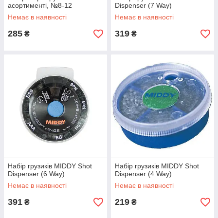
асортименті, №8-12
Dispenser (7 Way)
Немає в наявності
Немає в наявності
285
319
₴
₴
Набір грузиків MIDDY Shot
Набір грузиків MIDDY Shot
Dispenser (6 Way)
Dispenser (4 Way)
Немає в наявності
Немає в наявності
391
219
₴
₴