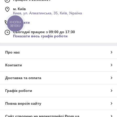
м. Київ
Киев, ул. Алматинська, 35, Київ, Україна
КНОПКА
Контакти
ЗВ'ЯЗКУ
Сьогодні працює з 09:00 до 17:30
Показати весь графік роботи
Про нас
Контакти
Доставка та оплата
Графік роботи
Повна версія сайту
Сайт створено на маркетплейсі
Prom.ua