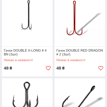
Гачок DOUBLE X-LONG # 4
Гачок DOUBLE RED DRAGON
BN (3шт)
# 2 (3шт)
Немає в наявності
Немає в наявності
48
48
₴
₴