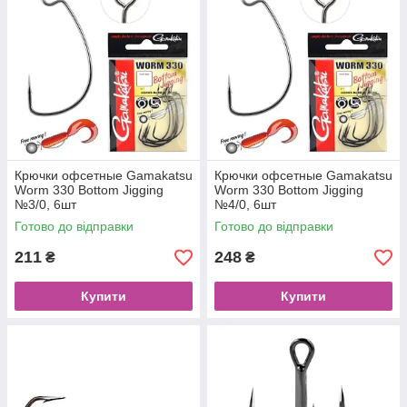
Крючки офсетные Gamakatsu
Крючки офсетные Gamakatsu
Worm 330 Bottom Jigging
Worm 330 Bottom Jigging
№3/0, 6шт
№4/0, 6шт
Готово до відправки
Готово до відправки
211
248
₴
₴
Купити
Купити