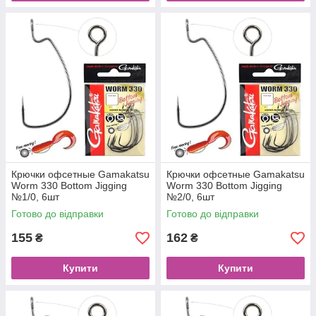
Крючки офсетные Gamakatsu
Крючки офсетные Gamakatsu
Worm 330 Bottom Jigging
Worm 330 Bottom Jigging
№1/0, 6шт
№2/0, 6шт
Готово до відправки
Готово до відправки
155
162
₴
₴
Купити
Купити