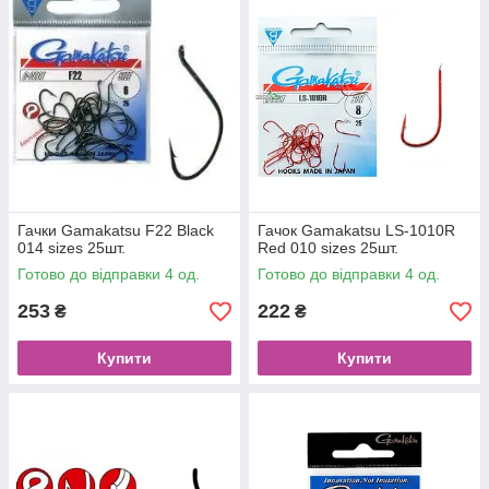
Гачки Gamakatsu F22 Black
Гачок Gamakatsu LS-1010R
014 sizes 25шт.
Red 010 sizes 25шт.
Готово до відправки 4 од.
Готово до відправки 4 од.
253
222
₴
₴
Купити
Купити