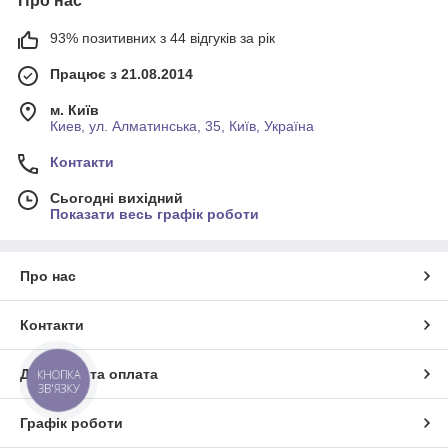
Про нас
93% позитивних з 44 відгуків за рік
Працює з 21.08.2014
м. Київ
Киев, ул. Алматинська, 35, Київ, Україна
Контакти
Сьогодні вихідний
Показати весь графік роботи
Про нас
Контакти
Доставка та оплата
КНОПКА
ЗВ'ЯЗКУ
Графік роботи