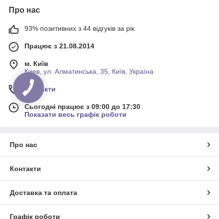
Про нас
93% позитивних з 44 відгуків за рік
Працює з 21.08.2014
м. Київ
Киев, ул. Алматинська, 35, Київ, Україна
Контакти
Сьогодні працює з 09:00 до 17:30
Показати весь графік роботи
Про нас
Контакти
Доставка та оплата
Графік роботи